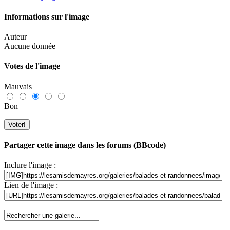
Informations sur l'image
Auteur
Aucune donnée
Votes de l'image
Mauvais
Bon
Partager cette image dans les forums (BBcode)
Inclure l'image :
Lien de l'image :