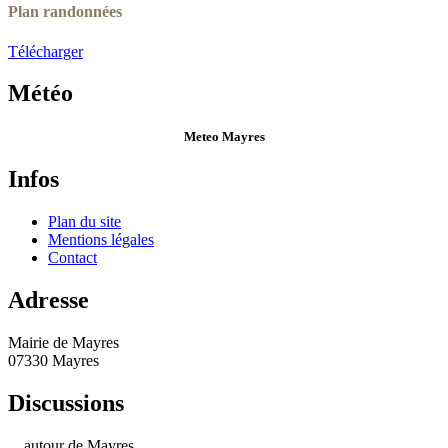
Plan randonnées
Télécharger
Météo
Meteo Mayres
Infos
Plan du site
Mentions légales
Contact
Adresse
Mairie de Mayres
07330 Mayres
Discussions
... autour de Mayres.