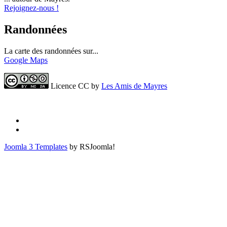
Rejoignez-nous !
Randonnées
La carte des randonnées sur...
Google Maps
Licence CC by
Les Amis de Mayres
Joomla 3 Templates
by RSJoomla!