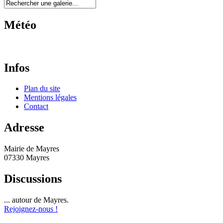
Météo
Infos
Plan du site
Mentions légales
Contact
Adresse
Mairie de Mayres
07330 Mayres
Discussions
... autour de Mayres.
Rejoignez-nous !