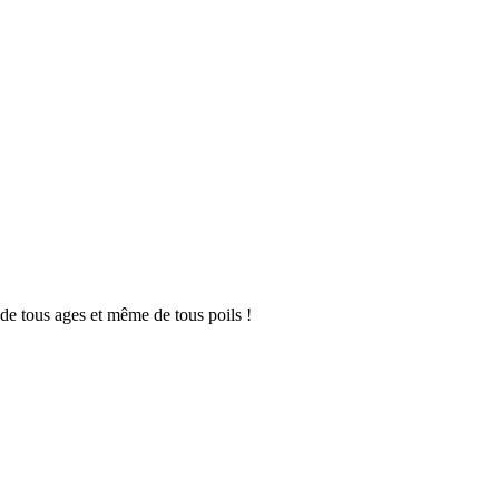
 de tous ages et même de tous poils !