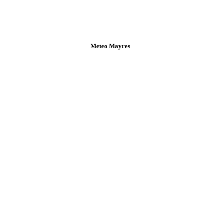
Meteo Mayres