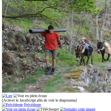
[Activer le JavaScript afin de voir le diaporama]
Précédente