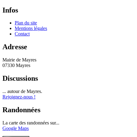
Infos
Plan du site
Mentions légales
Contact
Adresse
Mairie de Mayres
07330 Mayres
Discussions
... autour de Mayres.
Rejoignez-nous !
Randonnées
La carte des randonnées sur...
Google Maps