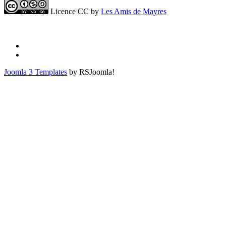
Licence CC by
Les Amis de Mayres
Joomla 3 Templates
by RSJoomla!