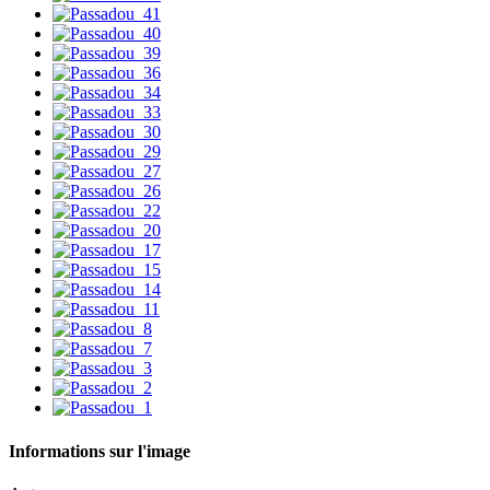
Informations sur l'image