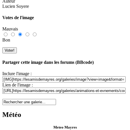
Auteur
Lucien Soyere
Votes de l'image
Mauvais
Bon
Partager cette image dans les forums (BBcode)
Inclure l'image :
Lien de l'image :
Météo
Meteo Mayres