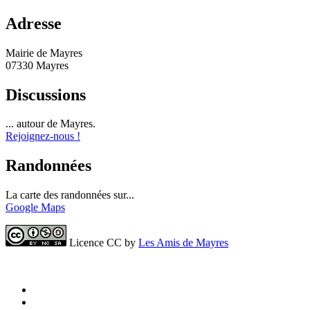
Adresse
Mairie de Mayres
07330 Mayres
Discussions
... autour de Mayres.
Rejoignez-nous !
Randonnées
La carte des randonnées sur...
Google Maps
Licence CC by
Les Amis de Mayres