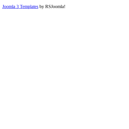
Joomla 3 Templates
by RSJoomla!