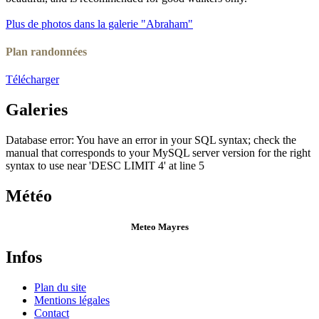
Plus de photos dans la galerie "Abraham"
Plan randonnées
Télécharger
Galeries
Database error: You have an error in your SQL syntax; check the
manual that corresponds to your MySQL server version for the right
syntax to use near 'DESC LIMIT 4' at line 5
Météo
Meteo Mayres
Infos
Plan du site
Mentions légales
Contact