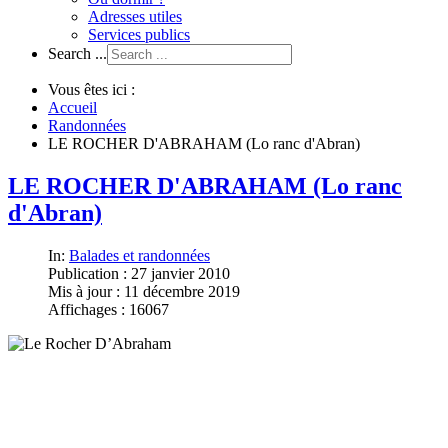
Adresses utiles
Services publics
Search ...
Vous êtes ici :
Accueil
Randonnées
LE ROCHER D'ABRAHAM (Lo ranc d'Abran)
LE ROCHER D'ABRAHAM (Lo ranc
d'Abran)
In:
Balades et randonnées
Publication : 27 janvier 2010
Mis à jour : 11 décembre 2019
Affichages : 16067