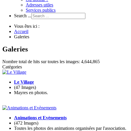
Adresses utiles
Services publics
Search ...
Vous êtes ici :
Accueil
Galeries
Galeries
Nombre total de hits sur toutes les images: 4,644,865
Catégories
Le Village
(47 Images)
Mayres en photos.
Animations et Evènements
(472 Images)
Toutes les photos des animations organisées par l'association.