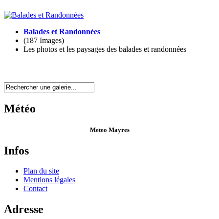
Balades et Randonnées
(187 Images)
Les photos et les paysages des balades et randonnées
Météo
Meteo Mayres
Infos
Plan du site
Mentions légales
Contact
Adresse