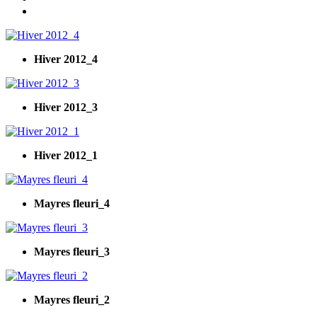
Hiver 2012_4
Hiver 2012_3
Hiver 2012_1
Mayres fleuri_4
Mayres fleuri_3
Mayres fleuri_2