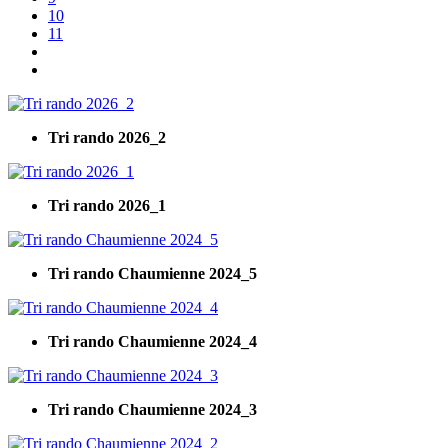
10
11
Tri rando 2026_2
Tri rando 2026_1
Tri rando Chaumienne 2024_5
Tri rando Chaumienne 2024_4
Tri rando Chaumienne 2024_3