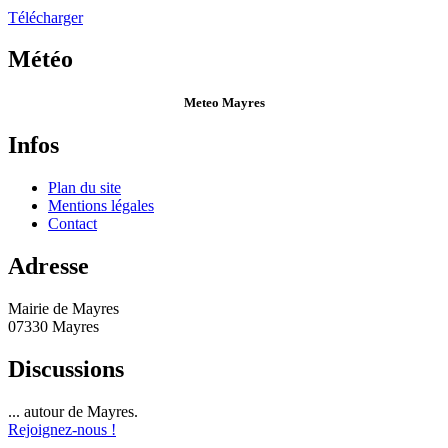
Télécharger
Météo
Meteo Mayres
Infos
Plan du site
Mentions légales
Contact
Adresse
Mairie de Mayres
07330 Mayres
Discussions
... autour de Mayres.
Rejoignez-nous !