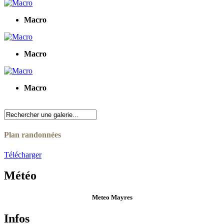
Macro
Macro
Macro
Plan randonnées
Télécharger
Météo
Meteo Mayres
Infos