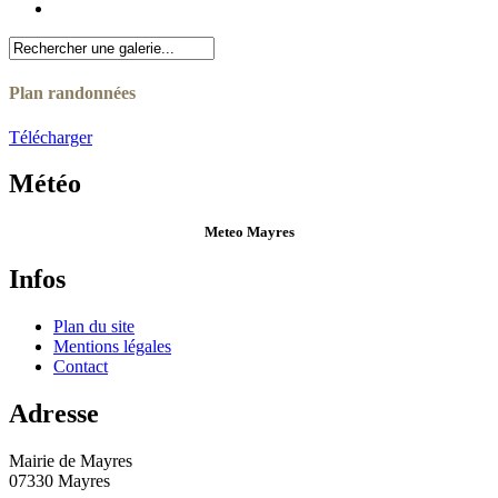
Plan randonnées
Télécharger
Météo
Meteo Mayres
Infos
Plan du site
Mentions légales
Contact
Adresse
Mairie de Mayres
07330 Mayres