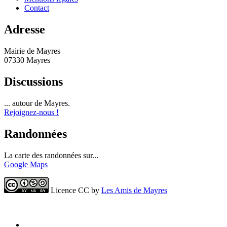
Contact
Adresse
Mairie de Mayres
07330 Mayres
Discussions
... autour de Mayres.
Rejoignez-nous !
Randonnées
La carte des randonnées sur...
Google Maps
Licence CC by
Les Amis de Mayres