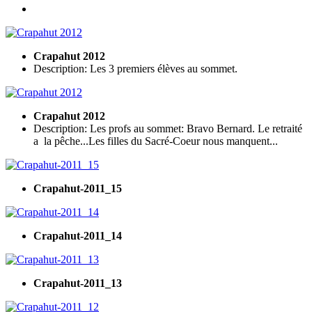
Crapahut 2012
Description: Les 3 premiers élèves au sommet.
Crapahut 2012
Description: Les profs au sommet: Bravo Bernard. Le retraité
a la pêche...Les filles du Sacré-Coeur nous manquent...
Crapahut-2011_15
Crapahut-2011_14
Crapahut-2011_13