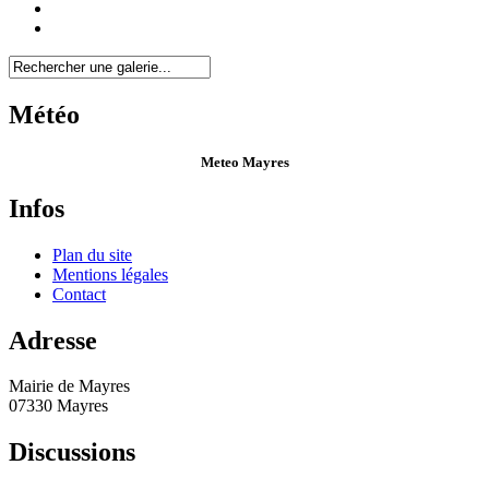
Météo
Meteo Mayres
Infos
Plan du site
Mentions légales
Contact
Adresse
Mairie de Mayres
07330 Mayres
Discussions