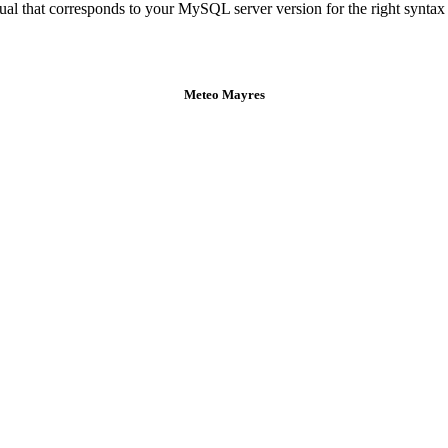
al that corresponds to your MySQL server version for the right syntax
Meteo Mayres