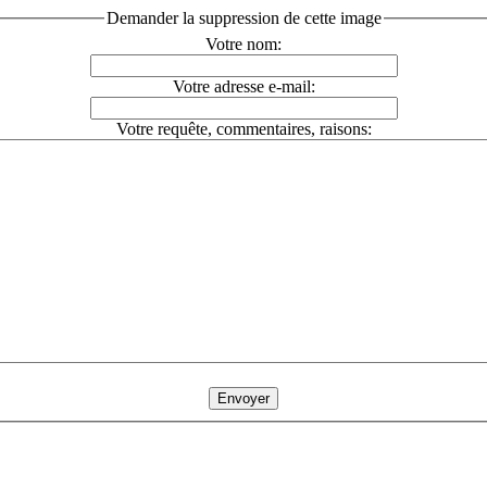
Demander la suppression de cette image
Votre nom:
Votre adresse e-mail:
Votre requête, commentaires, raisons: