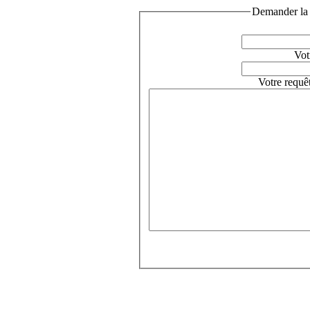
Demander la 
Vot
Votre requê