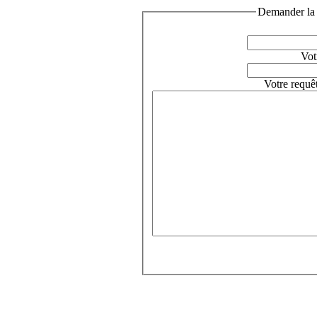
Demander la 
Vot
Votre requê